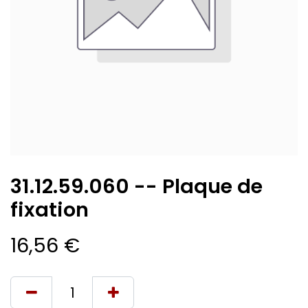
31.12.59.060 -- Plaque de
fixation
16,56
€