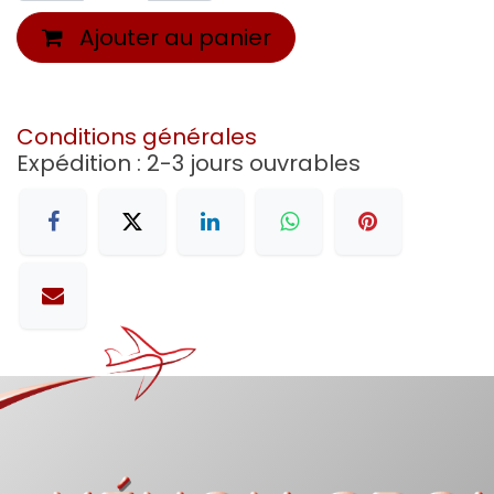
Ajouter au panier
Conditions générales
Expédition : 2-3 jours ouvrables