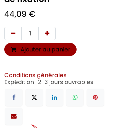
44,09
€
Ajouter au panier
Conditions générales
Expédition : 2-3 jours ouvrables