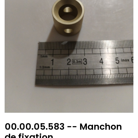
00.00.05.583 -- Manchon
de fixation