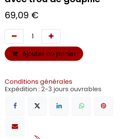
69,09
€
Ajouter au panier
Conditions générales
Expédition : 2-3 jours ouvrables