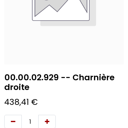
00.00.02.929 -- Charnière
droite
438,41
€