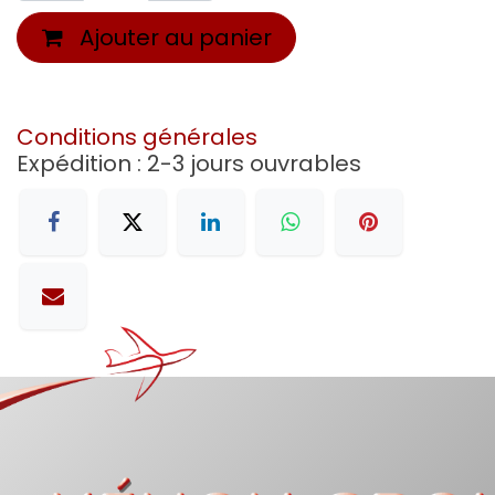
Ajouter au panier
Conditions générales
Expédition : 2-3 jours ouvrables