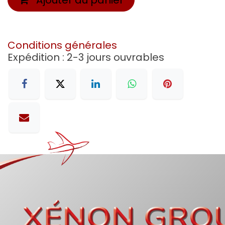
Conditions générales
Expédition : 2-3 jours ouvrables