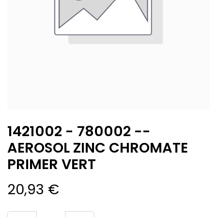
1421002 - 780002 --
AEROSOL ZINC CHROMATE
PRIMER VERT
20,93
€