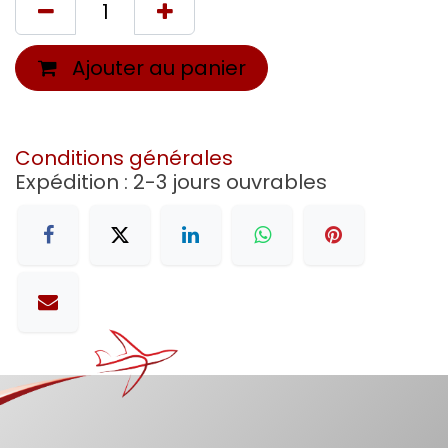
Ajouter au panier
Conditions générales
Expédition : 2-3 jours ouvrables