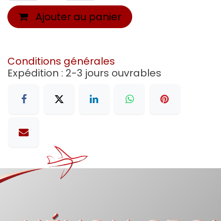
Ajouter au panier
Conditions générales
Expédition : 2-3 jours ouvrables