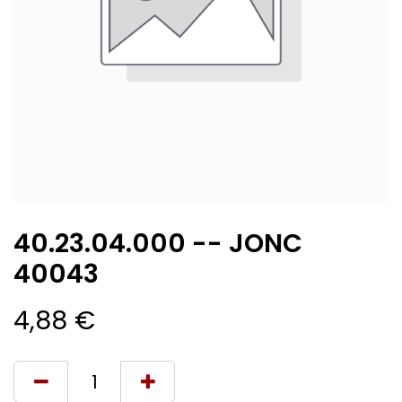
40.23.04.000 -- JONC
40043
4,88
€