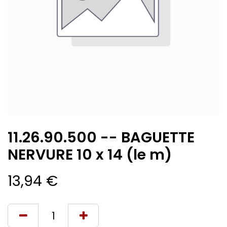
11.26.90.500 -- BAGUETTE
NERVURE 10 x 14 (le m)
13,94
€