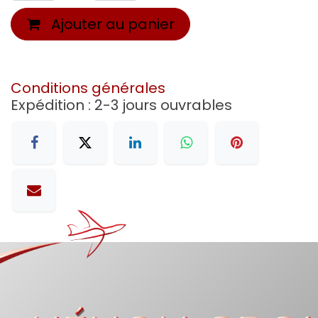
Ajouter au panier
Conditions générales
Expédition : 2-3 jours ouvrables