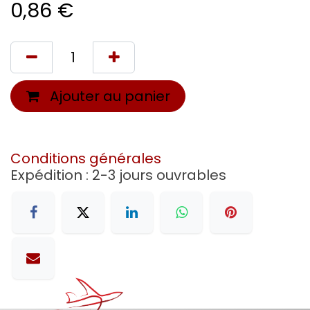
0,86
€
Ajouter au panier
Conditions générales
Expédition : 2-3 jours ouvrables