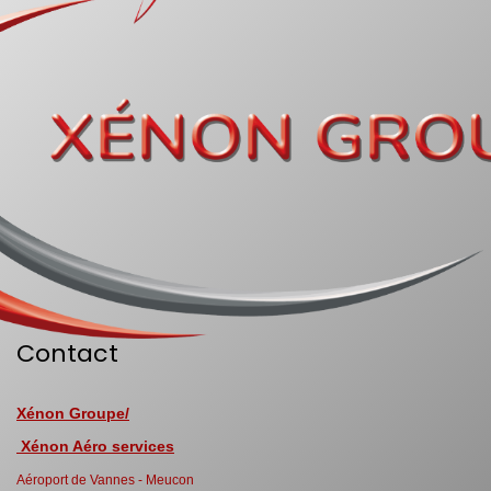
Contact
Xénon Groupe/
Xénon Aéro services
Aéroport de Vannes - Meucon