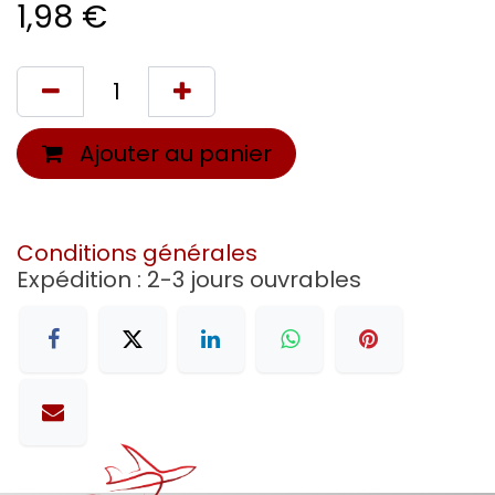
1,98
€
Ajouter au panier
Conditions générales
Expédition : 2-3 jours ouvrables