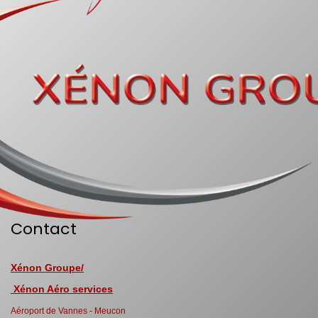
Contact
Xénon Groupe/
Xénon Aéro services
Aéroport de Vannes - Meucon