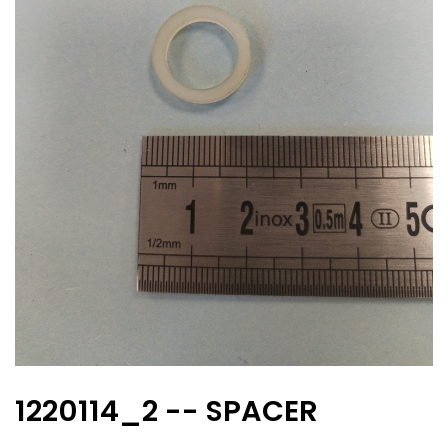
1220114_2 -- SPACER