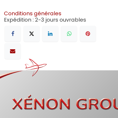
Conditions générales
Expédition : 2-3 jours ouvrables