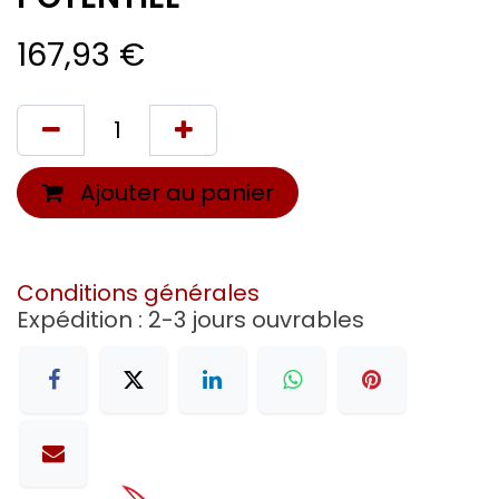
167,93
€
Ajouter au panier
Conditions générales
Expédition : 2-3 jours ouvrables