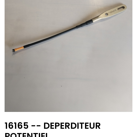
16165 -- DEPERDITEUR
POTENTIEL