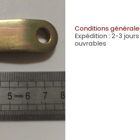
Conditions générale
Expédition : 2-3 jours
ouvrables