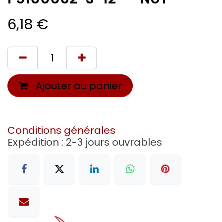
6,18
€
Ajouter au panier
Conditions générales
Expédition : 2-3 jours ouvrables