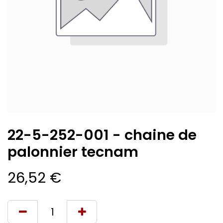
22-5-252-001 - chaine de
palonnier tecnam
26,52
€