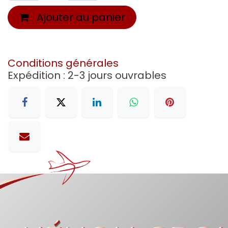
Ajouter au panier
Conditions générales
Expédition : 2-3 jours ouvrables