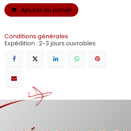
Ajouter au panier
Conditions générales
Expédition : 2-3 jours ouvrables