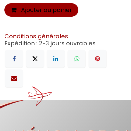
Ajouter au panier
Conditions générales
Expédition : 2-3 jours ouvrables