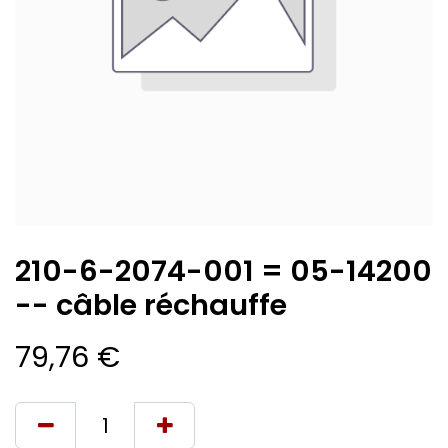
210-6-2074-001 = 05-14200
-- câble réchauffe
79,76
€