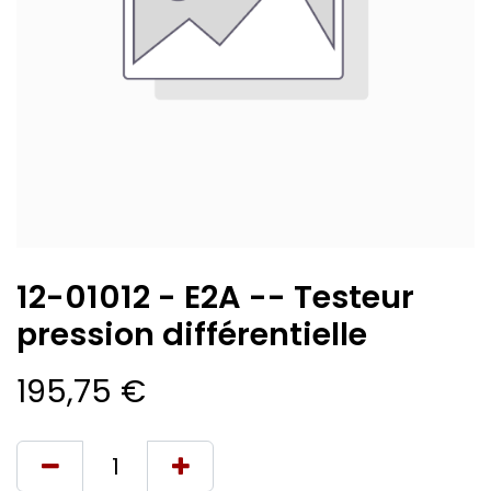
12-01012 - E2A -- Testeur
pression différentielle
195,75
€