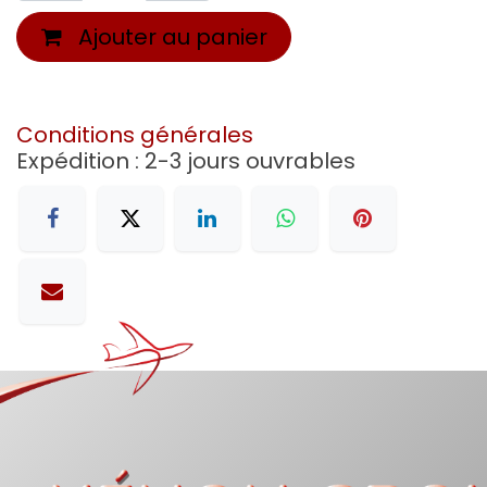
Ajouter au panier
Conditions générales
Expédition : 2-3 jours ouvrables