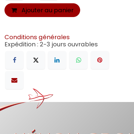
Ajouter au panier
Conditions générales
Expédition : 2-3 jours ouvrables