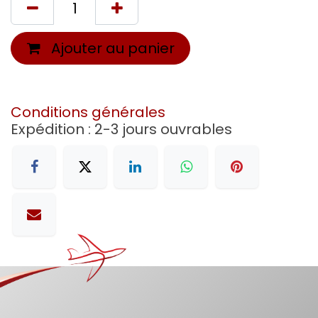
Ajouter au panier
Conditions générales
Expédition : 2-3 jours ouvrables