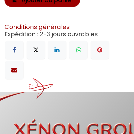
Conditions générales
Expédition : 2-3 jours ouvrables