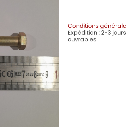
Conditions générale
Expédition : 2-3 jours
ouvrables