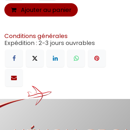
Ajouter au panier
Conditions générales
Expédition : 2-3 jours ouvrables