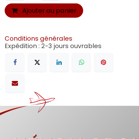
Ajouter au panier
Conditions générales
Expédition : 2-3 jours ouvrables