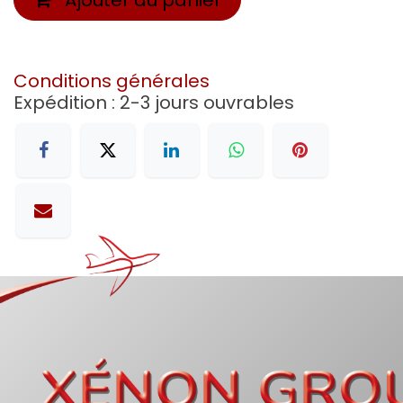
Conditions générales
Expédition : 2-3 jours ouvrables