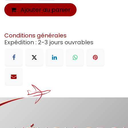
Ajouter au panier
Conditions générales
Expédition : 2-3 jours ouvrables