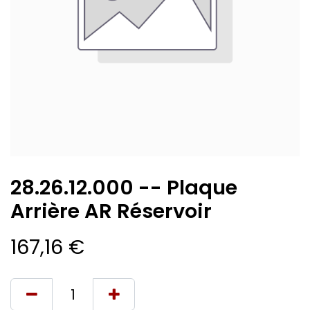
28.26.12.000 -- Plaque
Arrière AR Réservoir
167,16
€