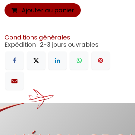
Ajouter au panier
Conditions générales
Expédition : 2-3 jours ouvrables