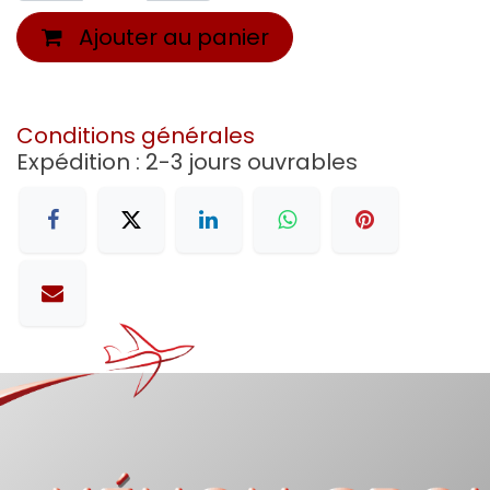
Ajouter au panier
Conditions générales
Expédition : 2-3 jours ouvrables