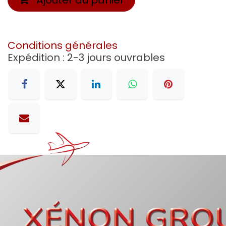
Conditions générales
Expédition : 2-3 jours ouvrables