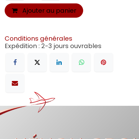
Ajouter au panier
Conditions générales
Expédition : 2-3 jours ouvrables