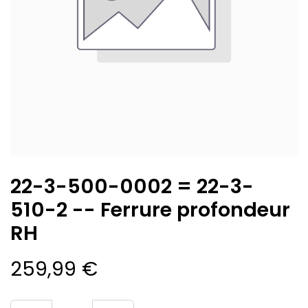
22-3-500-0002 = 22-3-
510-2 -- Ferrure profondeur
RH
259,99
€