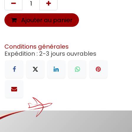
Ajouter au panier
Conditions générales
Expédition : 2-3 jours ouvrables