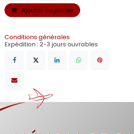
Ajouter au panier
Conditions générales
Expédition : 2-3 jours ouvrables