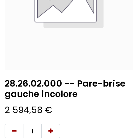
28.26.02.000 -- Pare-brise
gauche incolore
2 594,58
€