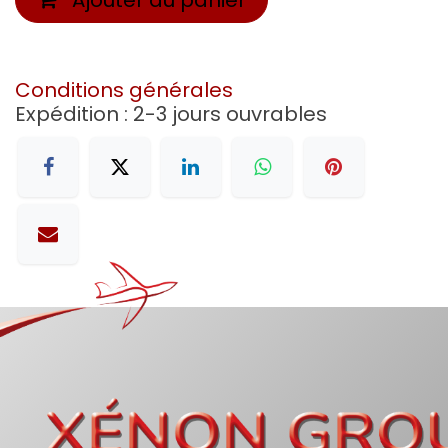
Conditions générales
Expédition : 2-3 jours ouvrables