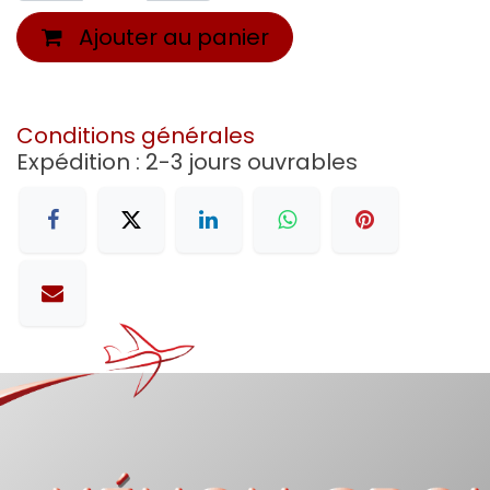
Ajouter au panier
Conditions générales
Expédition : 2-3 jours ouvrables