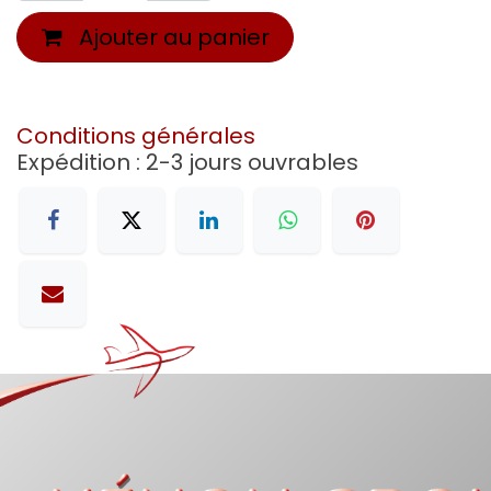
Ajouter au panier
Conditions générales
Expédition : 2-3 jours ouvrables