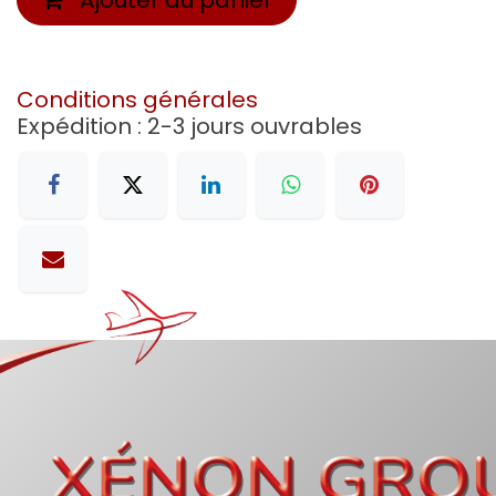
Conditions générales
Expédition : 2-3 jours ouvrables