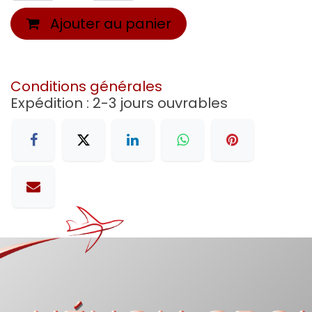
Ajouter au panier
Conditions générales
Expédition : 2-3 jours ouvrables