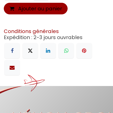
Ajouter au panier
Conditions générales
Expédition : 2-3 jours ouvrables