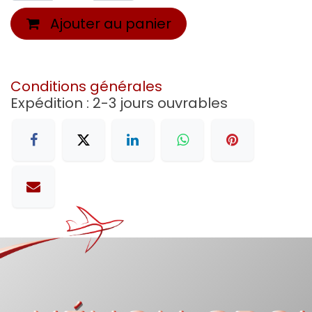
Ajouter au panier
Conditions générales
Expédition : 2-3 jours ouvrables