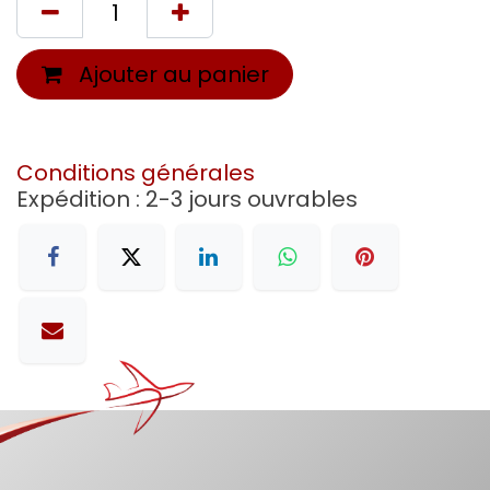
Ajouter au panier
Conditions générales
Expédition : 2-3 jours ouvrables