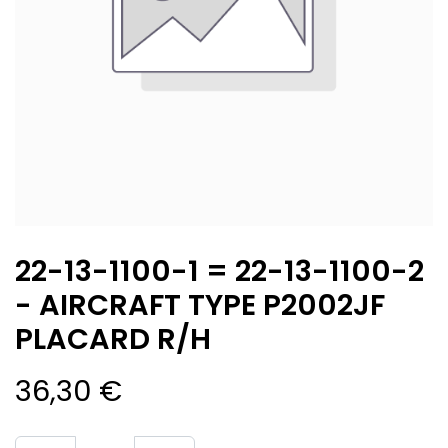
22-13-1100-1 = 22-13-1100-2
- AIRCRAFT TYPE P2002JF
PLACARD R/H
36,30
€