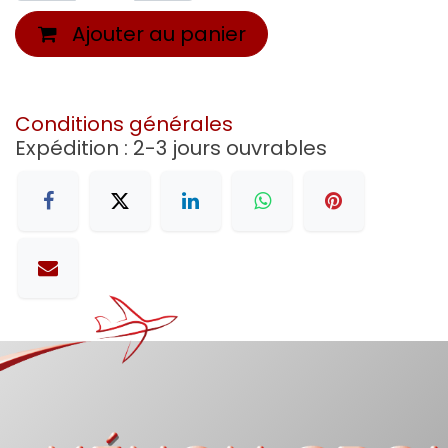
Ajouter au panier
Conditions générales
Expédition : 2-3 jours ouvrables