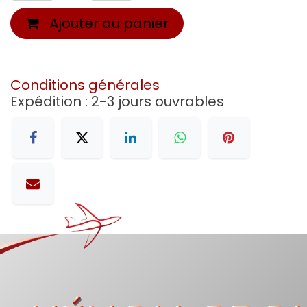
Ajouter au panier
Conditions générales
Expédition : 2-3 jours ouvrables