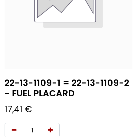
22-13-1109-1 = 22-13-1109-2
- FUEL PLACARD
17,41
€