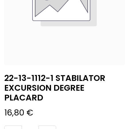
22-13-1112-1 STABILATOR
EXCURSION DEGREE
PLACARD
16,80
€