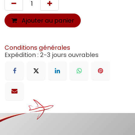
Ajouter au panier
Conditions générales
Expédition : 2-3 jours ouvrables