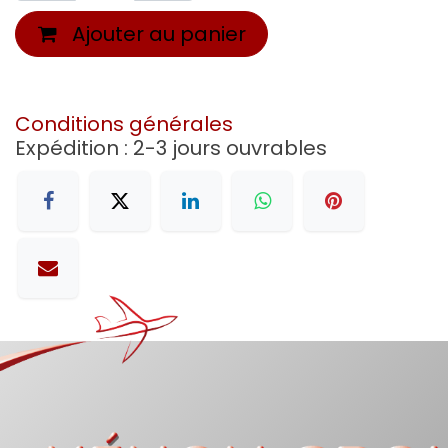
Ajouter au panier
Conditions générales
Expédition : 2-3 jours ouvrables