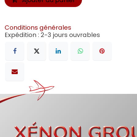
Conditions générales
Expédition : 2-3 jours ouvrables