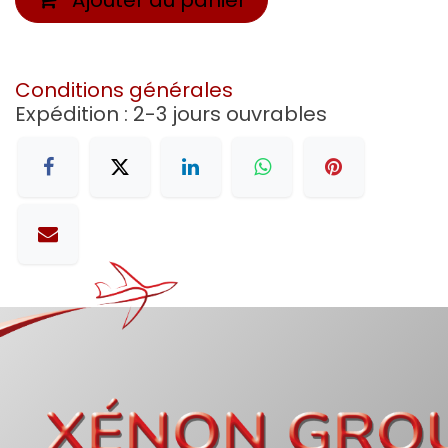
Conditions générales
Expédition : 2-3 jours ouvrables