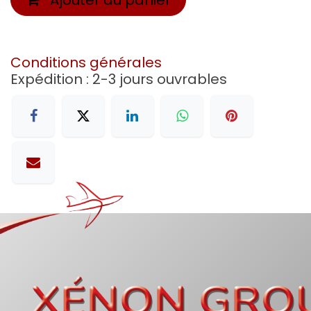
Conditions générales
Expédition : 2-3 jours ouvrables