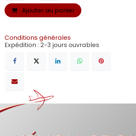
Ajouter au panier
Conditions générales
Expédition : 2-3 jours ouvrables