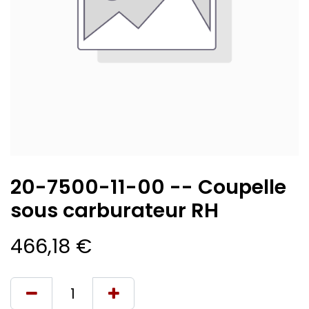
20-7500-11-00 -- Coupelle
sous carburateur RH
466,18
€