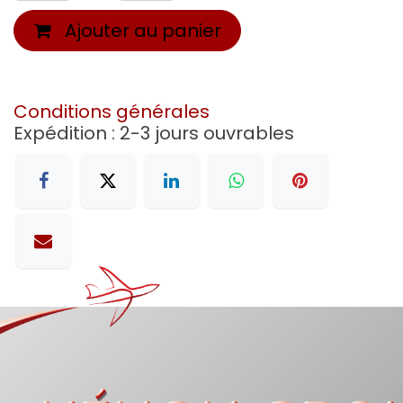
Ajouter au panier
Conditions générales
Expédition : 2-3 jours ouvrables