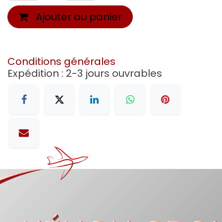
Ajouter au panier
Conditions générales
Expédition : 2-3 jours ouvrables